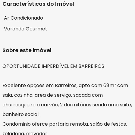
Características do Imóvel
Ar Condicionado
Varanda Gourmet
Sobre este imóvel
OPORTUNIDADE IMPERDÍVEL EM BARREIROS
Excelente opções em Barreiros, apto com 68m² com
sala, cozinha, area de serviço, sacada com
churrasqueira a carvão, 2 dormitórios sendo uma suite,
banheiro social.
Condominio oferce portaria remota, salão de festas,
zeladoria, elevador.