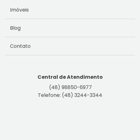
Imóveis
Blog
Contato
Central de Atendimento
(48) 98850-6977
Telefone: (48) 3244-3344