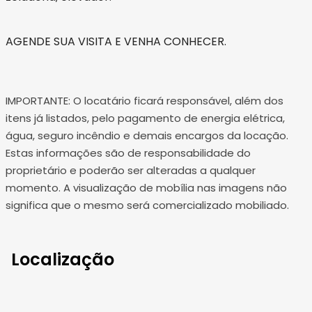
AGENDE SUA VISITA E VENHA CONHECER.
IMPORTANTE: O locatário ficará responsável, além dos
itens já listados, pelo pagamento de energia elétrica,
água, seguro incêndio e demais encargos da locação.
Estas informações são de responsabilidade do
proprietário e poderão ser alteradas a qualquer
momento. A visualização de mobília nas imagens não
significa que o mesmo será comercializado mobiliado.
Localização