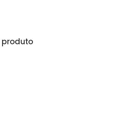
 produto