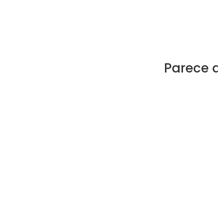
Parece 