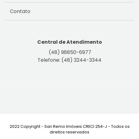
Contato
Central de Atendimento
(48) 98850-6977
Telefone: (48) 3244-3344
2022 Copyright - San Remo Imóveis CRECI 254-J - Todos os
direitos reservados