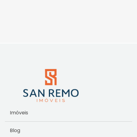
Imóveis
Blog