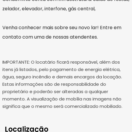
zelador, elevador, interfone, gás central,
Venha conhecer mais sobre seu novo lar! Entre em
contato com uma de nossas atendentes.
IMPORTANTE: O locatário ficará responsável, além dos
itens já listados, pelo pagamento de energia elétrica,
água, seguro incêndio e demais encargos da locação.
Estas informações são de responsabilidade do
proprietário e poderão ser alteradas a qualquer
momento. A visualização de mobília nas imagens não
significa que o mesmo será comercializado mobiliado.
Localização