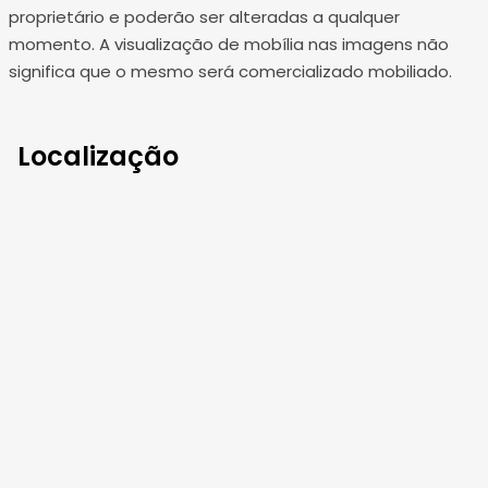
proprietário e poderão ser alteradas a qualquer
momento. A visualização de mobília nas imagens não
significa que o mesmo será comercializado mobiliado.
Localização