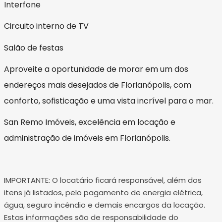
Interfone
Circuito interno de TV
Salão de festas
Aproveite a oportunidade de morar em um dos
endereços mais desejados de Florianópolis, com
conforto, sofisticação e uma vista incrível para o mar.
San Remo Imóveis, excelência em locação e
administração de imóveis em Florianópolis.
IMPORTANTE: O locatário ficará responsável, além dos
itens já listados, pelo pagamento de energia elétrica,
água, seguro incêndio e demais encargos da locação.
Estas informações são de responsabilidade do