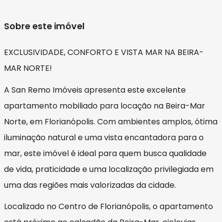
Sobre este imóvel
EXCLUSIVIDADE, CONFORTO E VISTA MAR NA BEIRA-
MAR NORTE!
A San Remo Imóveis apresenta este excelente
apartamento mobiliado para locação na Beira-Mar
Norte, em Florianópolis. Com ambientes amplos, ótima
iluminação natural e uma vista encantadora para o
mar, este imóvel é ideal para quem busca qualidade
de vida, praticidade e uma localização privilegiada em
uma das regiões mais valorizadas da cidade.
Localizado no Centro de Florianópolis, o apartamento