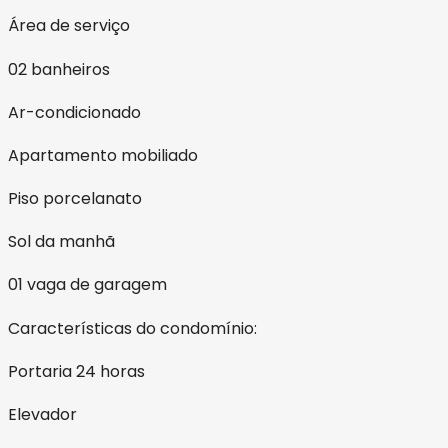
Área de serviço
02 banheiros
Ar-condicionado
Apartamento mobiliado
Piso porcelanato
Sol da manhã
01 vaga de garagem
Características do condomínio:
Portaria 24 horas
Elevador