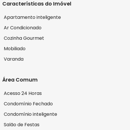
Características do Imóvel
Apartamento inteligente
Ar Condicionado
Cozinha Gourmet
Mobiliado
Varanda
Área Comum
Acesso 24 Horas
Condomínio Fechado
Condomínio inteligente
Salão de Festas