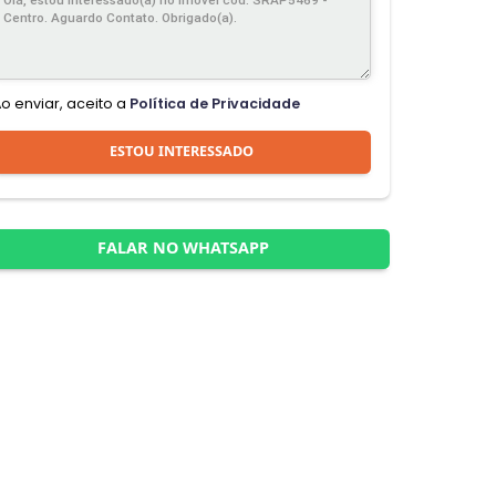
Ao enviar, aceito a
Política de Privacidade
ESTOU INTERESSADO
FALAR NO WHATSAPP