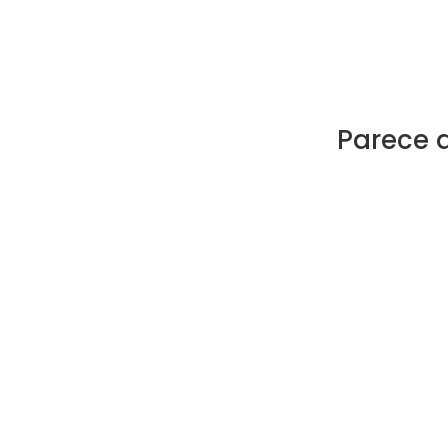
Parece 