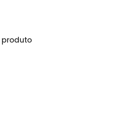
 produto