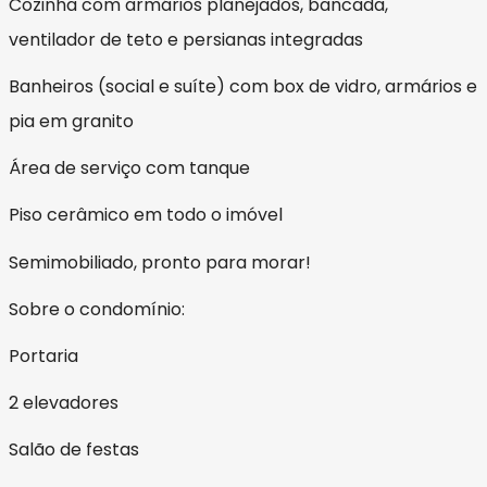
Cozinha com armários planejados, bancada,
ventilador de teto e persianas integradas
Banheiros (social e suíte) com box de vidro, armários e
pia em granito
Área de serviço com tanque
Piso cerâmico em todo o imóvel
Semimobiliado, pronto para morar!
Sobre o condomínio:
Portaria
2 elevadores
Salão de festas