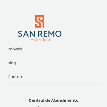
Imóveis
Blog
Contato
Central de Atendimento