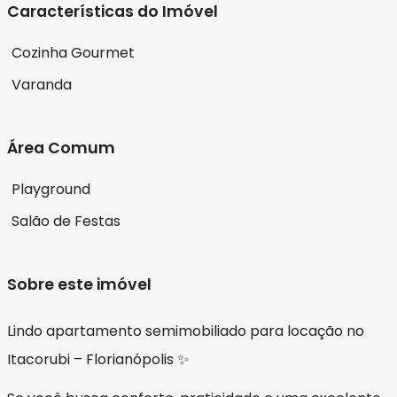
Características do Imóvel
Cozinha Gourmet
Varanda
Área Comum
Playground
Salão de Festas
Sobre este imóvel
Lindo apartamento semimobiliado para locação no
Itacorubi – Florianópolis ✨