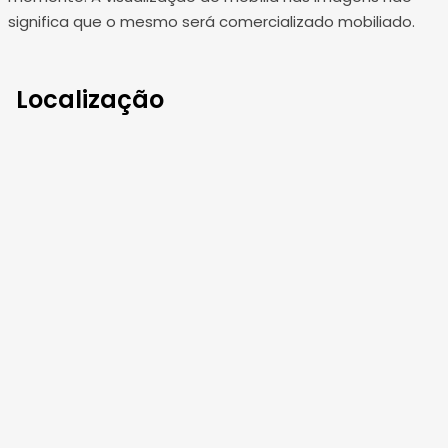
significa que o mesmo será comercializado mobiliado.
Localização