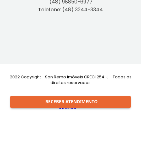
(48) 98850-6977
Telefone: (48) 3244-3344
2022 Copyright - San Remo Imóveis CRECI 254-J - Todos os
direitos reservados
Desenvolvimento:
RECEBER ATENDIMENTO