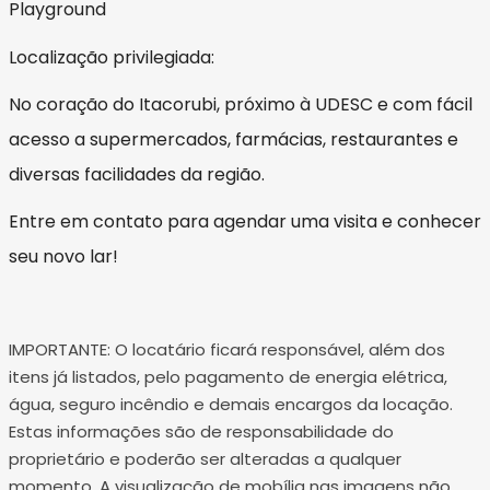
Playground
Localização privilegiada:
No coração do Itacorubi, próximo à UDESC e com fácil
acesso a supermercados, farmácias, restaurantes e
diversas facilidades da região.
Entre em contato para agendar uma visita e conhecer
seu novo lar!
IMPORTANTE: O locatário ficará responsável, além dos
itens já listados, pelo pagamento de energia elétrica,
água, seguro incêndio e demais encargos da locação.
Estas informações são de responsabilidade do
proprietário e poderão ser alteradas a qualquer
momento. A visualização de mobília nas imagens não