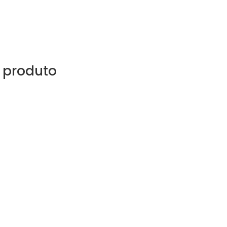
 produto