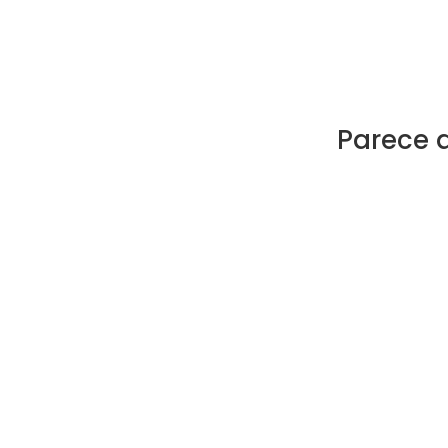
Parece 