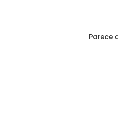
Parece 