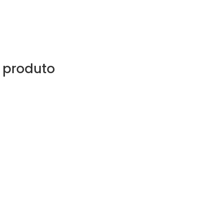
 produto