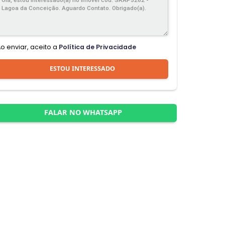
Ao enviar, aceito a
Política de Privacidade
ESTOU INTERESSADO
FALAR NO WHATSAPP