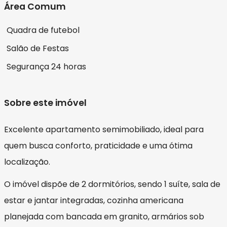
Área Comum
Quadra de futebol
Salão de Festas
Segurança 24 horas
Sobre este imóvel
Excelente apartamento semimobiliado, ideal para
quem busca conforto, praticidade e uma ótima
localização.
O imóvel dispõe de 2 dormitórios, sendo 1 suíte, sala de
estar e jantar integradas, cozinha americana
planejada com bancada em granito, armários sob