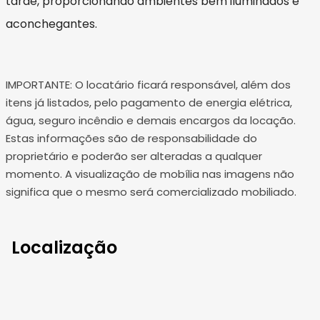
tarde, proporcionando ambientes bem iluminados e
aconchegantes.
IMPORTANTE: O locatário ficará responsável, além dos
itens já listados, pelo pagamento de energia elétrica,
água, seguro incêndio e demais encargos da locação.
Estas informações são de responsabilidade do
proprietário e poderão ser alteradas a qualquer
momento. A visualização de mobília nas imagens não
significa que o mesmo será comercializado mobiliado.
Localização