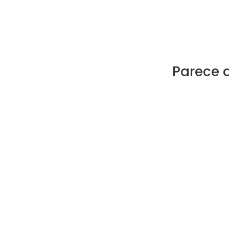
Parece 