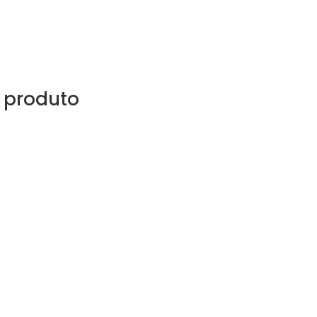
 produto