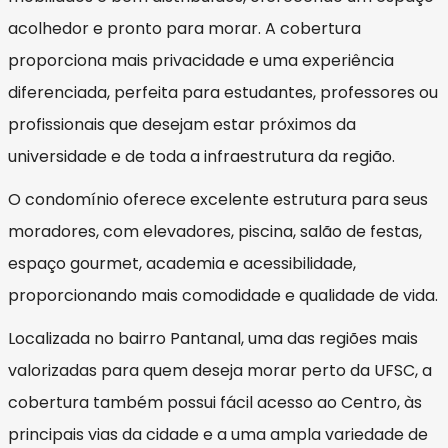
acolhedor e pronto para morar. A cobertura
proporciona mais privacidade e uma experiência
diferenciada, perfeita para estudantes, professores ou
profissionais que desejam estar próximos da
universidade e de toda a infraestrutura da região.
O condomínio oferece excelente estrutura para seus
moradores, com elevadores, piscina, salão de festas,
espaço gourmet, academia e acessibilidade,
proporcionando mais comodidade e qualidade de vida.
Localizada no bairro Pantanal, uma das regiões mais
valorizadas para quem deseja morar perto da UFSC, a
cobertura também possui fácil acesso ao Centro, às
principais vias da cidade e a uma ampla variedade de