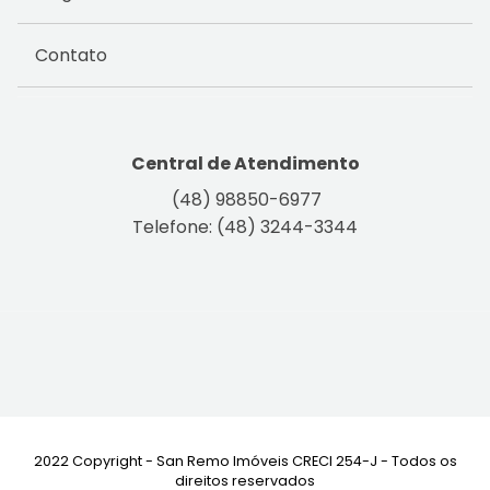
Contato
Central de Atendimento
(48) 98850-6977
Telefone: (48) 3244-3344
2022 Copyright - San Remo Imóveis CRECI 254-J - Todos os
direitos reservados