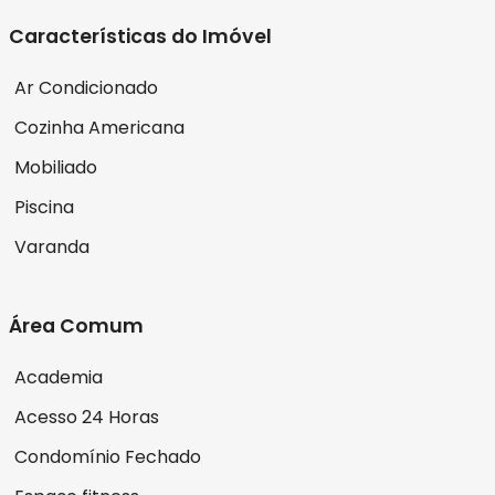
Características do Imóvel
Ar Condicionado
Cozinha Americana
Mobiliado
Piscina
Varanda
Área Comum
Academia
Acesso 24 Horas
Condomínio Fechado