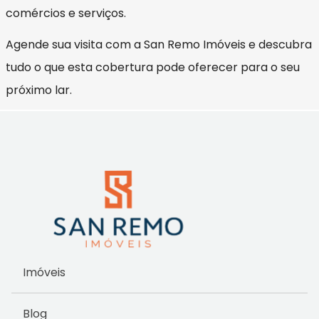
comércios e serviços.
Agende sua visita com a San Remo Imóveis e descubra
tudo o que esta cobertura pode oferecer para o seu
próximo lar.
Imóveis
Blog