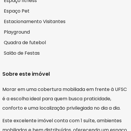
Espaço fitness
Espaço Pet
Estacionamento Visitantes
Playground
Quadra de futebol
Salão de Festas
Sobre este imóvel
Morar em uma cobertura mobiliada em frente à UFSC
é a escolha ideal para quem busca praticidade,
conforto e uma localização privilegiada no dia a dia.
Este excelente imóvel conta com 1 suíte, ambientes
mobiliados e bem distribuídos, oferecendo um espaço