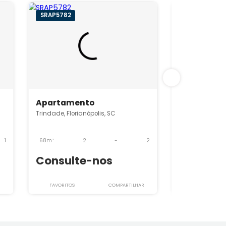
SRAP5782