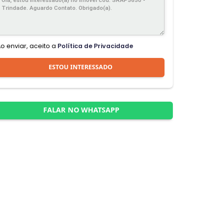
Ao enviar, aceito a
Política de Privacidade
ESTOU INTERESSADO
FALAR NO WHATSAPP