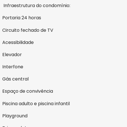
Infraestrutura do condomínio:
Portaria 24 horas
Circuito fechado de TV
Acessibilidade
Elevador
Interfone
Gás central
Espaço de convivência
Piscina adulto e piscina infantil
Playground