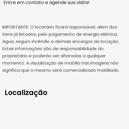
Entre em contato e agende sua visita!
IMPORTANTE: O locatário ficará responsável, além dos
itens já listados, pelo pagamento de energia elétrica,
água, seguro incêndio e demais encargos da locação.
Estas informações são de responsabilidade do
proprietário e poderão ser alteradas a qualquer
momento. A visualização de mobília nas imagens não
significa que o mesmo será comercializado mobiliado.
Localização