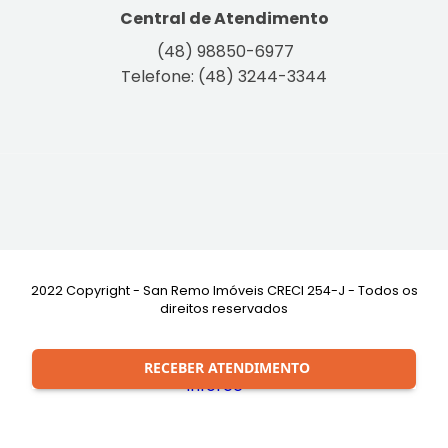
Central de Atendimento
(48) 98850-6977
Telefone: (48) 3244-3344
2022 Copyright - San Remo Imóveis CRECI 254-J - Todos os
direitos reservados
Desenvolvimento:
RECEBER ATENDIMENTO