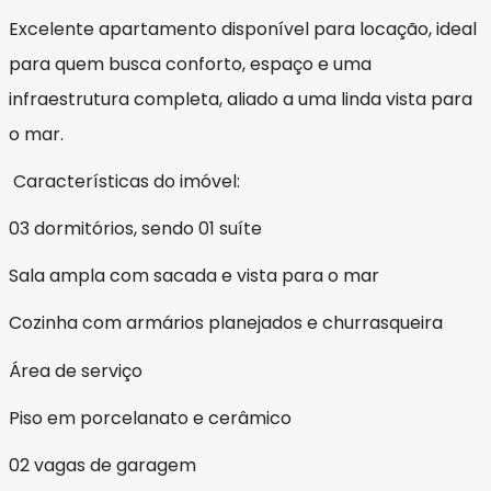
Excelente apartamento disponível para locação, ideal
para quem busca conforto, espaço e uma
infraestrutura completa, aliado a uma linda vista para
o mar.
Características do imóvel:
03 dormitórios, sendo 01 suíte
Sala ampla com sacada e vista para o mar
Cozinha com armários planejados e churrasqueira
Área de serviço
Piso em porcelanato e cerâmico
02 vagas de garagem