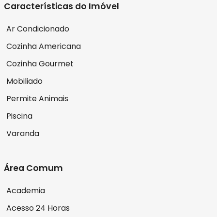
Características do Imóvel
Ar Condicionado
Cozinha Americana
Cozinha Gourmet
Mobiliado
Permite Animais
Piscina
Varanda
Área Comum
Academia
Acesso 24 Horas