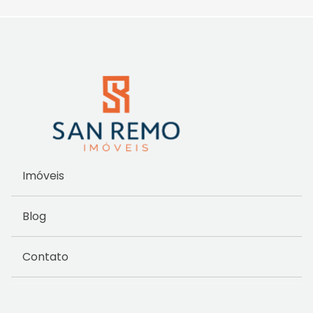
Imóveis
Blog
Contato