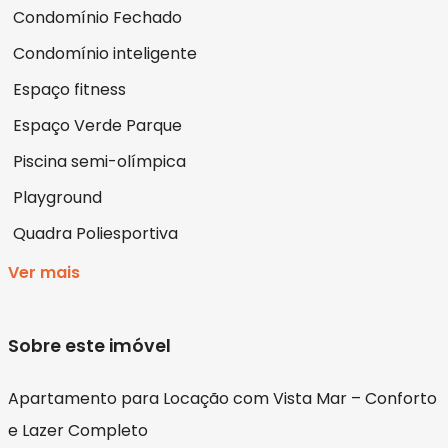
Condomínio Fechado
Condomínio inteligente
Espaço fitness
Espaço Verde Parque
Piscina semi-olímpica
Playground
Quadra Poliesportiva
Ver mais
Sobre este imóvel
Apartamento para Locação com Vista Mar – Conforto
e Lazer Completo