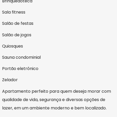
Brinquedoteca
Sala fitness
Salão de festas
Salão de jogos
Quiosques
Sauna condominial
Portão eletrônico
Zelador
Apartamento perfeito para quem deseja morar com
qualidade de vida, segurança e diversas opções de
lazer, em um ambiente moderno e bem localizado.