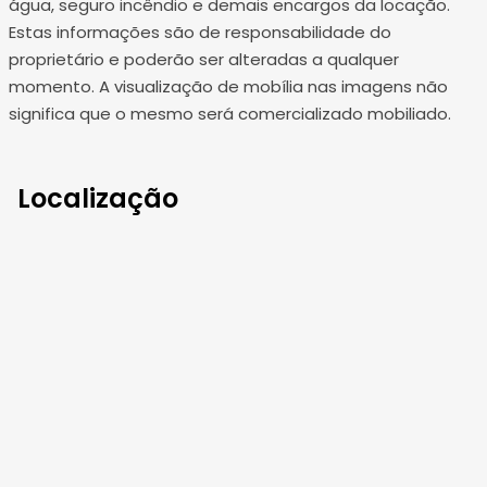
água, seguro incêndio e demais encargos da locação.
Estas informações são de responsabilidade do
proprietário e poderão ser alteradas a qualquer
momento. A visualização de mobília nas imagens não
significa que o mesmo será comercializado mobiliado.
Localização