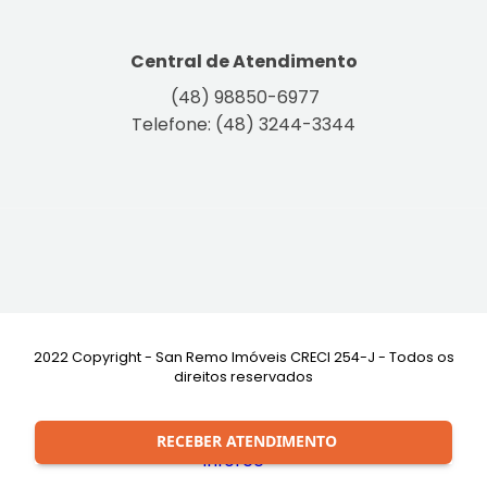
Central de Atendimento
(48) 98850-6977
Telefone: (48) 3244-3344
2022 Copyright - San Remo Imóveis CRECI 254-J - Todos os
direitos reservados
Desenvolvimento:
RECEBER ATENDIMENTO