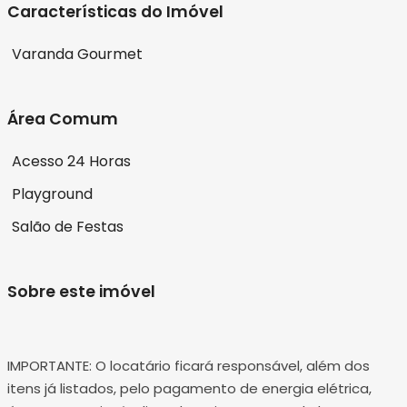
Características do Imóvel
Varanda Gourmet
Área Comum
Acesso 24 Horas
Playground
Salão de Festas
Sobre este imóvel
IMPORTANTE: O locatário ficará responsável, além dos
itens já listados, pelo pagamento de energia elétrica,