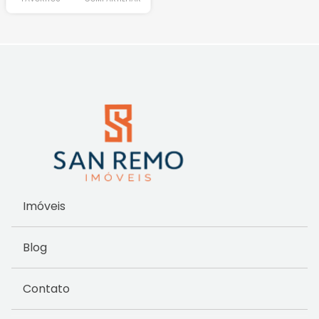
Imóveis
Blog
Contato