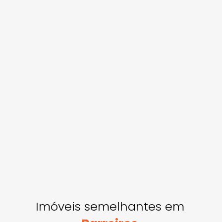
Imóveis semelhantes em