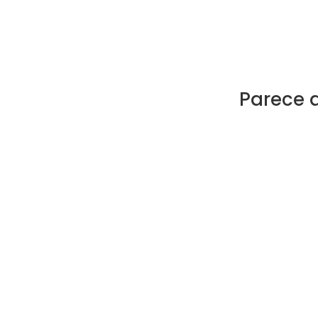
Parece 