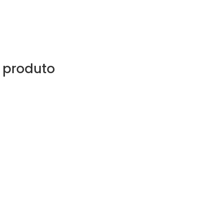
 produto