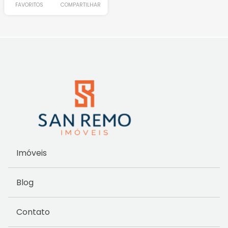
FAVORITOS
COMPARTILHAR
Imóveis
Blog
Contato