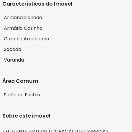
Características do Imóvel
Ar Condicionado
Armário Cozinha
Cozinha Americana
Sacada
Varanda
Área Comum
Salão de Festas
Sobre este imóvel
EXCELENTE APTO NO CORAÇÃO DE CAMPINAS