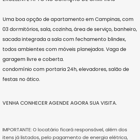
Uma boa opção de apartamento em Campinas, com
03 dormitórios, sala, cozinha, área de serviço, banheiro,
sacada integrada a sala com fechamento blindex,
todos ambientes com móveis planejados. Vaga de
garagem livre e coberta.
condomínio com portaria 24h, elevadores, salão de
festas no ático.
VENHA CONHECER AGENDE AGORA SUA VISITA.
IMPORTANTE: O locatário ficará responsável, além dos
itens já listados, pelo pagamento de energia elétrica,