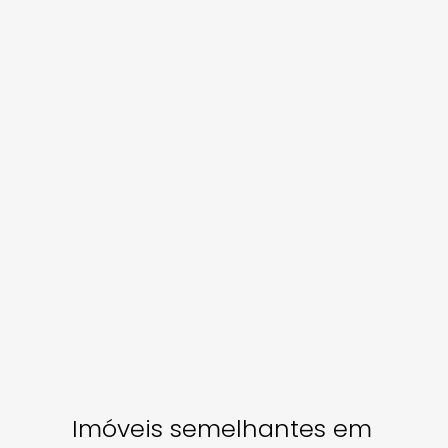
Imóveis semelhantes em