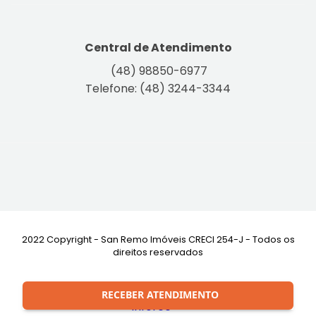
Central de Atendimento
(48) 98850-6977
Telefone: (48) 3244-3344
2022 Copyright - San Remo Imóveis CRECI 254-J - Todos os
direitos reservados
Desenvolvimento:
RECEBER ATENDIMENTO