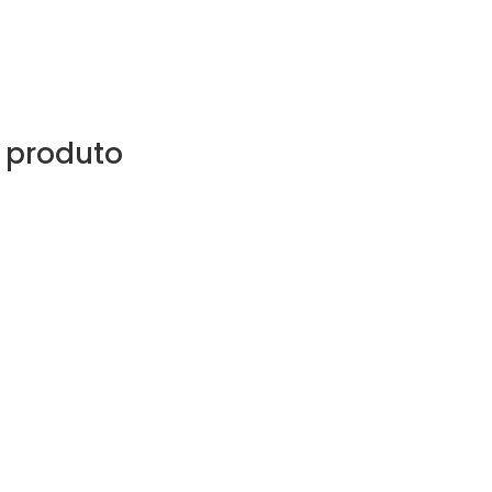
 produto