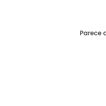
Parece 