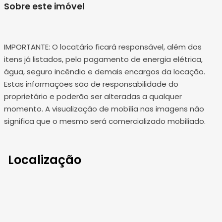
Sobre este imóvel
IMPORTANTE: O locatário ficará responsável, além dos
itens já listados, pelo pagamento de energia elétrica,
água, seguro incêndio e demais encargos da locação.
Estas informações são de responsabilidade do
proprietário e poderão ser alteradas a qualquer
momento. A visualização de mobília nas imagens não
significa que o mesmo será comercializado mobiliado.
Localização