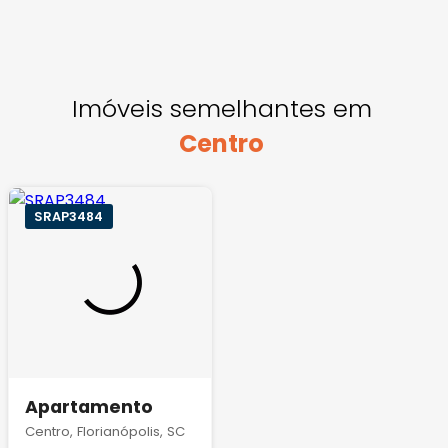
Imóveis semelhantes em
Centro
SRAP3484
Apartamento
Centro, Florianópolis, SC