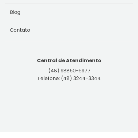
Blog
Contato
Central de Atendimento
(48) 98850-6977
Telefone: (48) 3244-3344