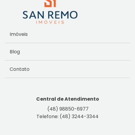
Imóveis
Blog
Contato
Central de Atendimento
(48) 98850-6977
Telefone: (48) 3244-3344