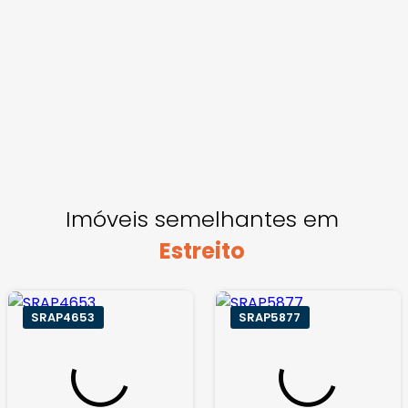
Imóveis semelhantes em
Estreito
SRAP4653
SRAP5877