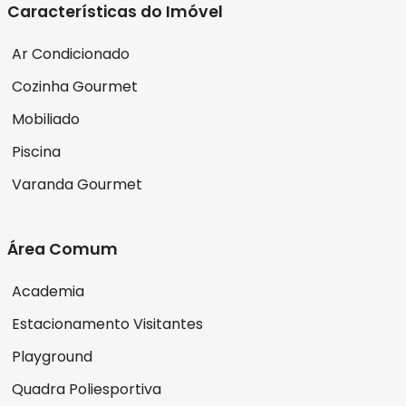
Características do Imóvel
Ar Condicionado
Cozinha Gourmet
Mobiliado
Piscina
Varanda Gourmet
Área Comum
Academia
Estacionamento Visitantes
Playground
Quadra Poliesportiva