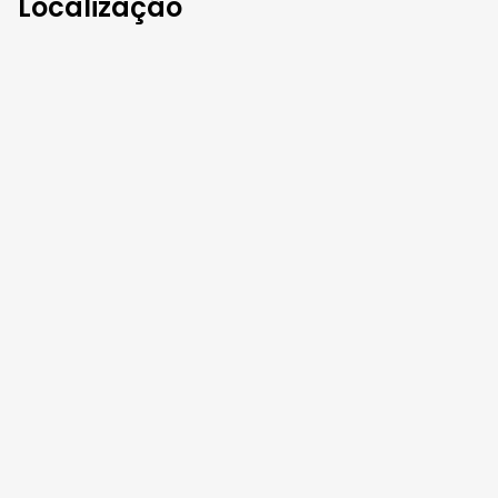
Localização