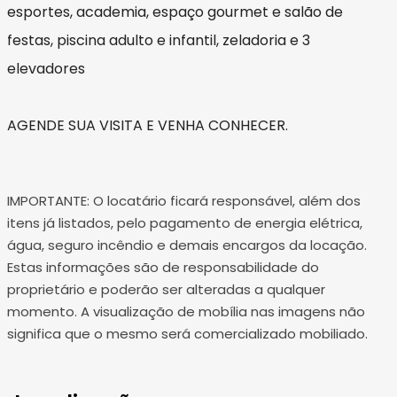
esportes, academia, espaço gourmet e salão de
festas, piscina adulto e infantil, zeladoria e 3
elevadores
AGENDE SUA VISITA E VENHA CONHECER.
IMPORTANTE: O locatário ficará responsável, além dos
itens já listados, pelo pagamento de energia elétrica,
água, seguro incêndio e demais encargos da locação.
Estas informações são de responsabilidade do
proprietário e poderão ser alteradas a qualquer
momento. A visualização de mobília nas imagens não
significa que o mesmo será comercializado mobiliado.