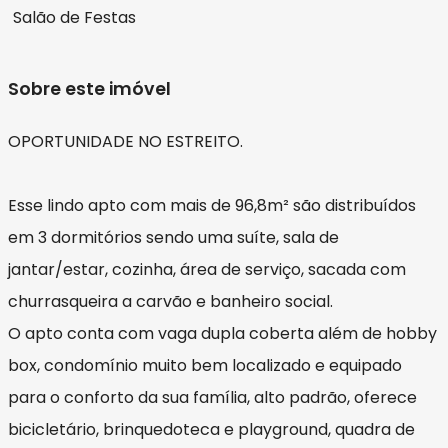
Salão de Festas
Sobre este imóvel
OPORTUNIDADE NO ESTREITO.
Esse lindo apto com mais de 96,8m² são distribuídos
em 3 dormitórios sendo uma suíte, sala de
jantar/estar, cozinha, área de serviço, sacada com
churrasqueira a carvão e banheiro social.
O apto conta com vaga dupla coberta além de hobby
box, condomínio muito bem localizado e equipado
para o conforto da sua família, alto padrão, oferece
bicicletário, brinquedoteca e playground, quadra de