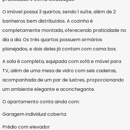
O imóvel possui 3 quartos, sendo 1 suíte, além de 2
banheiros bem distribuídos. A cozinha é
completamente montada, oferecendo praticidade no
dia a dia. Os três quartos possuem armários
planejados, e dois deles já contam com cama box.
A sala é completa, equipada com sofá e móvel para
TV, além de uma mesa de vidro com seis cadeiras,
acompanhada de um par de lustres, proporcionando
um ambiente elegante e aconchegante.
O apartamento conta ainda com:
Garagem individual coberta
Prédio com elevador