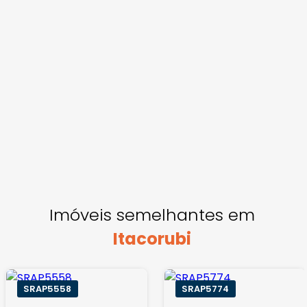
Imóveis semelhantes em
Itacorubi
SRAP5558
SRAP5774