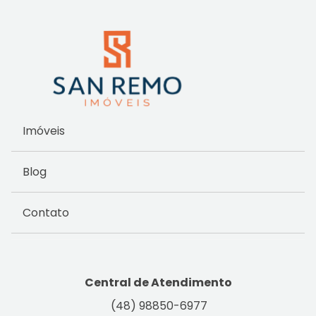
Imóveis
Blog
Contato
Central de Atendimento
(48) 98850-6977