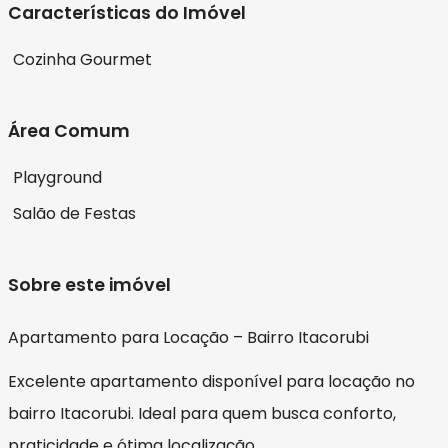
Características do Imóvel
Cozinha Gourmet
Área Comum
Playground
Salão de Festas
Sobre este imóvel
Apartamento para Locação – Bairro Itacorubi
Excelente apartamento disponível para locação no
bairro Itacorubi. Ideal para quem busca conforto,
praticidade e ótima localização.