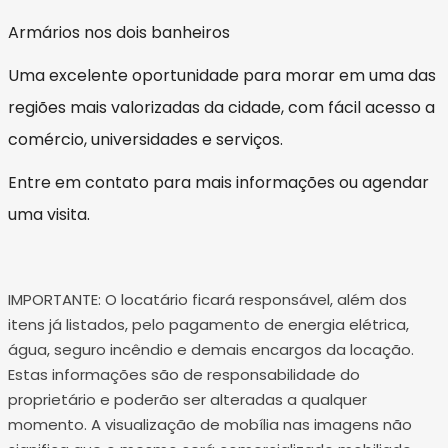
Armários nos dois banheiros
Uma excelente oportunidade para morar em uma das
regiões mais valorizadas da cidade, com fácil acesso a
comércio, universidades e serviços.
Entre em contato para mais informações ou agendar
uma visita.
IMPORTANTE: O locatário ficará responsável, além dos
itens já listados, pelo pagamento de energia elétrica,
água, seguro incêndio e demais encargos da locação.
Estas informações são de responsabilidade do
proprietário e poderão ser alteradas a qualquer
momento. A visualização de mobília nas imagens não