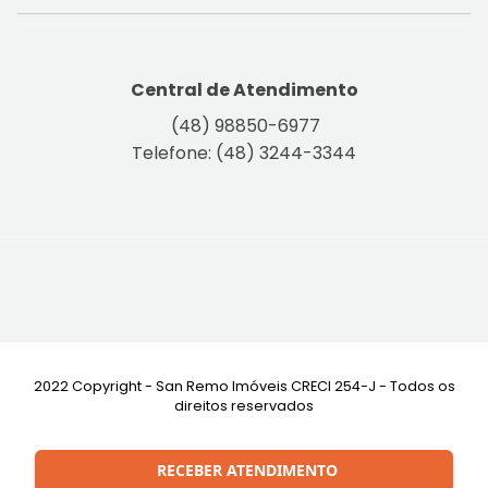
Central de Atendimento
(48) 98850-6977
Telefone: (48) 3244-3344
2022 Copyright - San Remo Imóveis CRECI 254-J - Todos os
direitos reservados
Desenvolvimento:
RECEBER ATENDIMENTO