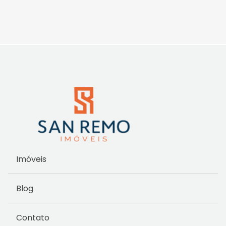
Imóveis
Blog
Contato