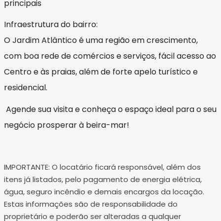
principais
Infraestrutura do bairro:
O Jardim Atlântico é uma região em crescimento,
com boa rede de comércios e serviços, fácil acesso ao
Centro e às praias, além de forte apelo turístico e
residencial.
Agende sua visita e conheça o espaço ideal para o seu
negócio prosperar à beira-mar!
IMPORTANTE: O locatário ficará responsável, além dos
itens já listados, pelo pagamento de energia elétrica,
água, seguro incêndio e demais encargos da locação.
Estas informações são de responsabilidade do
proprietário e poderão ser alteradas a qualquer