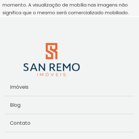
momento. A visualização de mobília nas imagens não
significa que o mesmo será comercializado mobiliado.
Imóveis
Blog
Contato