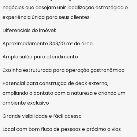
negócios que desejam unir localização estratégica e
experiência única para seus clientes.
Diferenciais do imóvel:
Aproximadamente 343,20 m² de área
Amplo salão para atendimento
Cozinha estruturada para operação gastronômica
Potencial para construção de deck externo,
ampliando o contato com a natureza e criando um
ambiente exclusivo
Grande visibilidade e fácil acesso
Local com bom fluxo de pessoas e próximo a vias