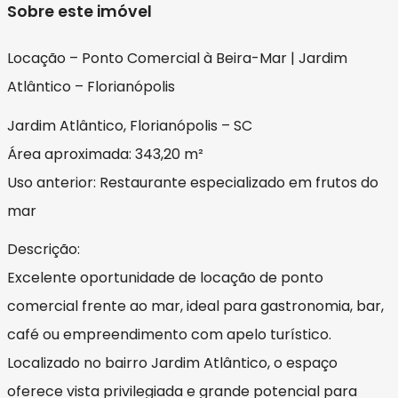
Sobre este imóvel
Locação – Ponto Comercial à Beira-Mar | Jardim
Atlântico – Florianópolis
Jardim Atlântico, Florianópolis – SC
Área aproximada: 343,20 m²
Uso anterior: Restaurante especializado em frutos do
mar
Descrição:
Excelente oportunidade de locação de ponto
comercial frente ao mar, ideal para gastronomia, bar,
café ou empreendimento com apelo turístico.
Localizado no bairro Jardim Atlântico, o espaço
oferece vista privilegiada e grande potencial para