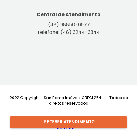
Central de Atendimento
(48) 98850-6977
Telefone: (48) 3244-3344
2022 Copyright - San Remo Imóveis CRECI 254-J - Todos os
direitos reservados
Desenvolvimento:
RECEBER ATENDIMENTO