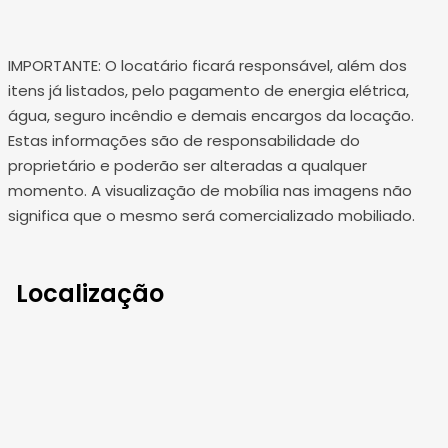
IMPORTANTE: O locatário ficará responsável, além dos
itens já listados, pelo pagamento de energia elétrica,
água, seguro incêndio e demais encargos da locação.
Estas informações são de responsabilidade do
proprietário e poderão ser alteradas a qualquer
momento. A visualização de mobília nas imagens não
significa que o mesmo será comercializado mobiliado.
Localização