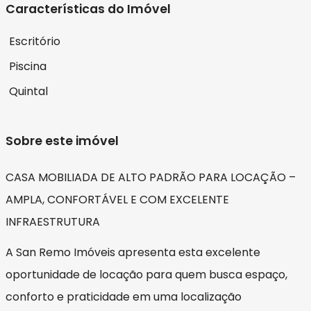
Características do Imóvel
Escritório
Piscina
Quintal
Sobre este imóvel
CASA MOBILIADA DE ALTO PADRÃO PARA LOCAÇÃO –
AMPLA, CONFORTÁVEL E COM EXCELENTE
INFRAESTRUTURA
A San Remo Imóveis apresenta esta excelente
oportunidade de locação para quem busca espaço,
conforto e praticidade em uma localização