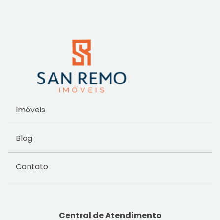
Imóveis
Blog
Contato
Central de Atendimento