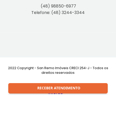
(48) 98850-6977
Telefone: (48) 3244-3344
2022 Copyright - San Remo Imóveis CRECI 254-J - Todos os
direitos reservados
Desenvolvimento:
RECEBER ATENDIMENTO