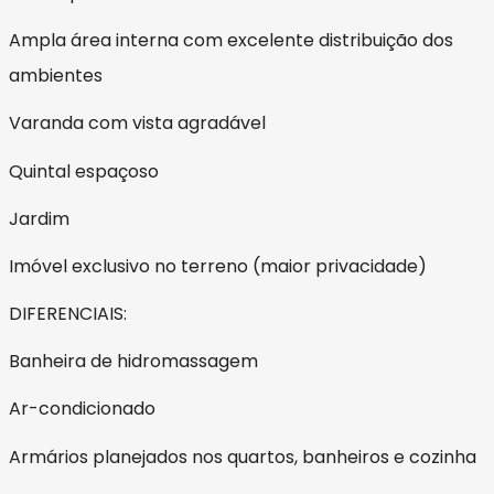
Ampla área interna com excelente distribuição dos
ambientes
Varanda com vista agradável
Quintal espaçoso
Jardim
Imóvel exclusivo no terreno (maior privacidade)
DIFERENCIAIS:
Banheira de hidromassagem
Ar-condicionado
Armários planejados nos quartos, banheiros e cozinha