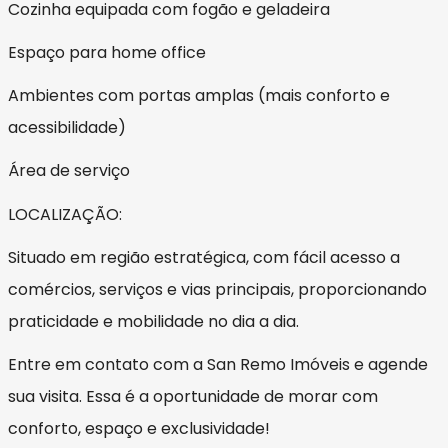
Cozinha equipada com fogão e geladeira
Espaço para home office
Ambientes com portas amplas (mais conforto e
acessibilidade)
Área de serviço
LOCALIZAÇÃO:
Situado em região estratégica, com fácil acesso a
comércios, serviços e vias principais, proporcionando
praticidade e mobilidade no dia a dia.
Entre em contato com a San Remo Imóveis e agende
sua visita. Essa é a oportunidade de morar com
conforto, espaço e exclusividade!