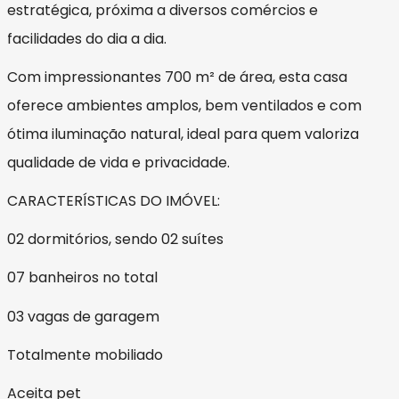
estratégica, próxima a diversos comércios e
facilidades do dia a dia.
Com impressionantes 700 m² de área, esta casa
oferece ambientes amplos, bem ventilados e com
ótima iluminação natural, ideal para quem valoriza
qualidade de vida e privacidade.
CARACTERÍSTICAS DO IMÓVEL:
02 dormitórios, sendo 02 suítes
07 banheiros no total
03 vagas de garagem
Totalmente mobiliado
Aceita pet