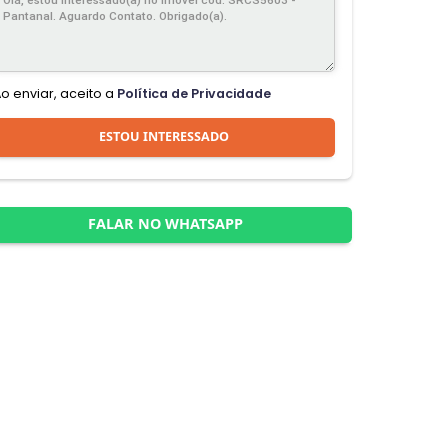
Ao enviar, aceito a
Política de Privacidade
ESTOU INTERESSADO
FALAR NO WHATSAPP