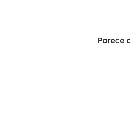
Parece 