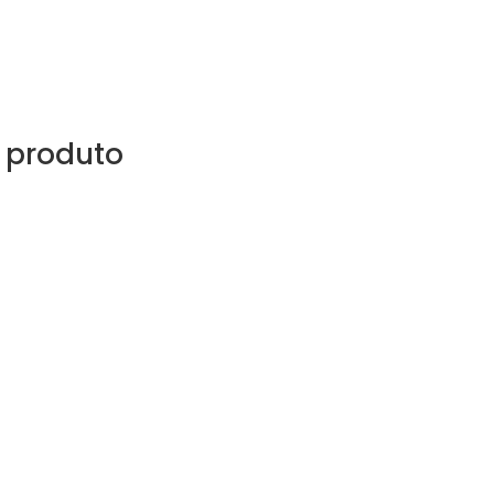
 produto