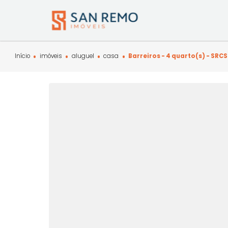
Início
imóveis
aluguel
casa
Barreiros - 4 quarto(s