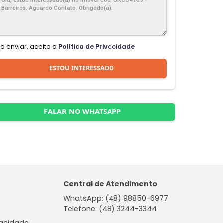
Ao enviar, aceito a
Política de Privacidade
ESTOU INTERESSADO
FALAR NO WHATSAPP