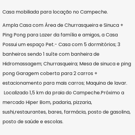
Casa mobiliada para locação no Campeche.
Ampla Casa com Área de Churrasqueira e Sinuca +
Ping Pong para Lazer da família e amigos, a Casa
Possui um espaço Pet.- Casa com 5 dormitórios; 3
banheiros sendo 1 suíte com banheira de
Hidromassagem; Churrasqueira; Mesa de sinuca e ping
pong Garagem coberta para 2 carros +
estacionamento para mais carros; Maquina de lavar.
Localizado 1,5 km da praia do Campeche.Próximo a
mercado Hiper Bom, padaria, pizzaria,
sushi,restaurantes, bares, farmácia, posto de gasolina,
posto de saúde e escolas.