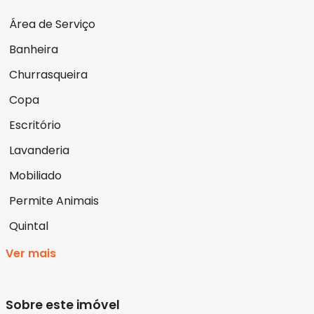
Área de Serviço
Banheira
Churrasqueira
Copa
Escritório
Lavanderia
Mobiliado
Permite Animais
Quintal
Ver mais
Sobre este imóvel