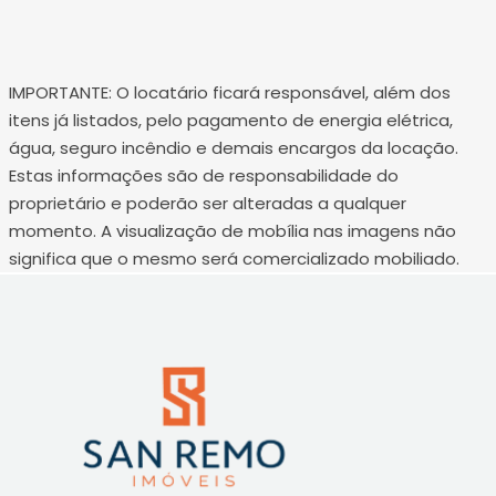
IMPORTANTE: O locatário ficará responsável, além dos
itens já listados, pelo pagamento de energia elétrica,
água, seguro incêndio e demais encargos da locação.
Estas informações são de responsabilidade do
proprietário e poderão ser alteradas a qualquer
momento. A visualização de mobília nas imagens não
significa que o mesmo será comercializado mobiliado.