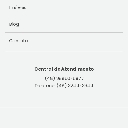
Imóveis
Blog
Contato
Central de Atendimento
(48) 98850-6977
Telefone: (48) 3244-3344