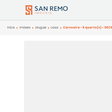
Início
imóveis
aluguel
casa
Carvoeira - 5 quarto(s