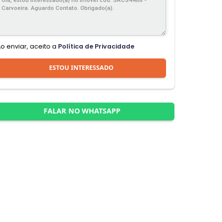
Ao enviar, aceito a
Política de Privacidade
ESTOU INTERESSADO
FALAR NO WHATSAPP