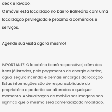
deck e lavabo.
O imóvel está localizado no bairro Balneário com uma
localização privilegiada e próxima a comércios e
serviços.
Agende sua visita agora mesmo!
IMPORTANTE: O locatário ficará responsável, além dos
itens já listados, pelo pagamento de energia elétrica,
água, seguro incêndio e demais encargos da locação.
Estas informações são de responsabilidade do
proprietário e poderão ser alteradas a qualquer
momento. A visualização de mobília nas imagens não
significa que o mesmo será comercializado mobiliado.