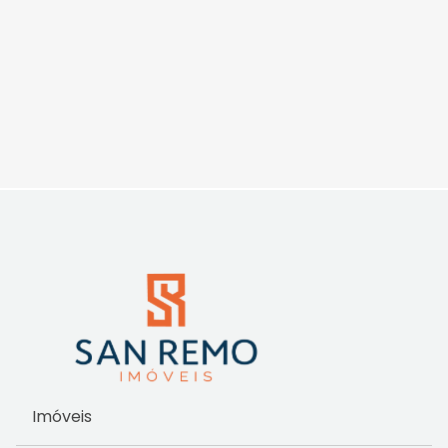
Imóveis