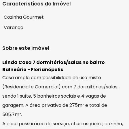
Características do Imóvel
Cozinha Gourmet
Varanda
Sobre este imóvel
LIinda Casa 7 dormitórios/salas no bairro
Balneário - Florianópolis
Casa ampla com possibilidade de uso misto
(Residencial e Comercial) com 7 dormitórios/salas ,
sendo 1 suíte, 5 banheiros sociais e 4 vagas de
garagem. A área privativa de 275m² e total de
505.7m².
A casa possui área de serviço, churrasqueira, cozinha,