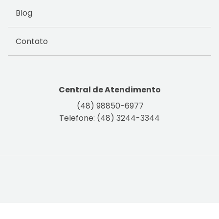
Blog
Contato
Central de Atendimento
(48) 98850-6977
Telefone: (48) 3244-3344