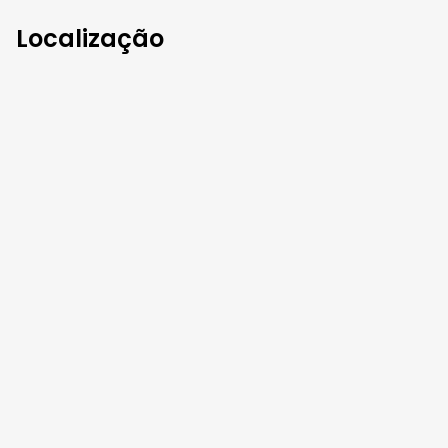
Localização