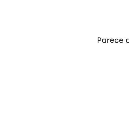
Parece 