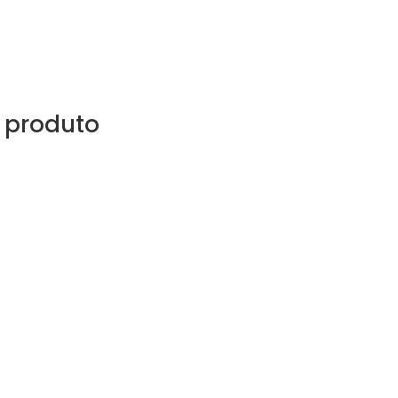
 produto