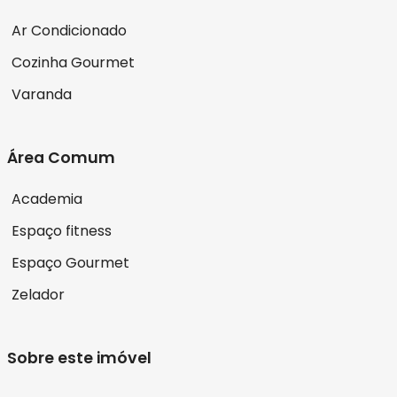
Ar Condicionado
Cozinha Gourmet
Varanda
Área Comum
Academia
Espaço fitness
Espaço Gourmet
Zelador
Sobre este imóvel