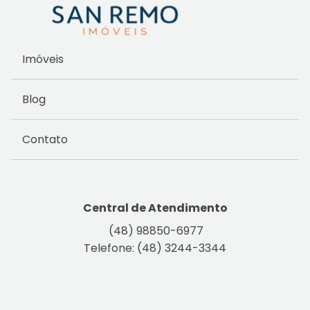
Imóveis
Blog
Contato
Central de Atendimento
(48) 98850-6977
Telefone: (48) 3244-3344