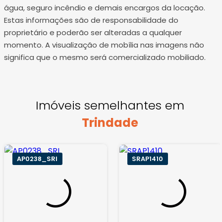
água, seguro incêndio e demais encargos da locação.
Estas informações são de responsabilidade do
proprietário e poderão ser alteradas a qualquer
momento. A visualização de mobília nas imagens não
significa que o mesmo será comercializado mobiliado.
Imóveis semelhantes em
Trindade
AP0238_SRI
SRAP1410