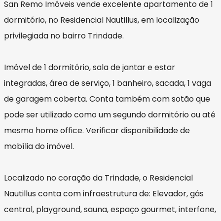
San Remo Imóveis vende excelente apartamento de 1
dormitório, no Residencial Nautillus, em localização
privilegiada no bairro Trindade.
Imóvel de 1 dormitório, sala de jantar e estar
integradas, área de serviço, 1 banheiro, sacada, 1 vaga
de garagem coberta. Conta também com sotão que
pode ser utilizado como um segundo dormitório ou até
mesmo home office. Verificar disponibilidade de
mobília do imóvel.
Localizado no coração da Trindade, o Residencial
Nautillus conta com infraestrutura de: Elevador, gás
central, playground, sauna, espaço gourmet, interfone,