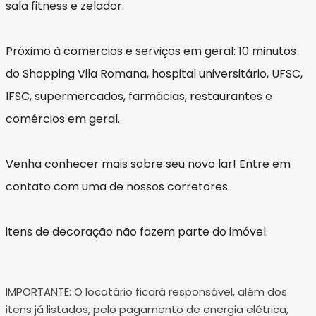
sala fitness e zelador.
Próximo à comercios e serviços em geral: 10 minutos
do Shopping Vila Romana, hospital universitário, UFSC,
IFSC, supermercados, farmácias, restaurantes e
comércios em geral.
Venha conhecer mais sobre seu novo lar! Entre em
contato com uma de nossos corretores.
itens de decoração não fazem parte do imóvel.
IMPORTANTE: O locatário ficará responsável, além dos
itens já listados, pelo pagamento de energia elétrica,