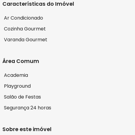
Características do Imóvel
Ar Condicionado
Cozinha Gourmet
Varanda Gourmet
Área Comum
Academia
Playground
Salão de Festas
Segurança 24 horas
Sobre este imóvel