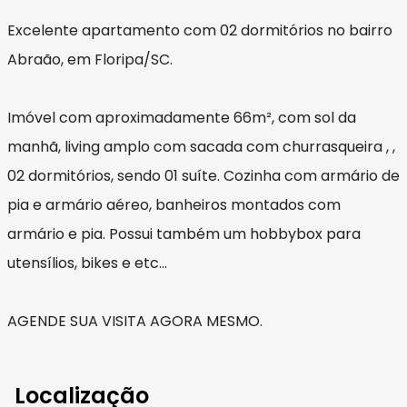
Excelente apartamento com 02 dormitórios no bairro
Abraão, em Floripa/SC.
Imóvel com aproximadamente 66m², com sol da
manhã, living amplo com sacada com churrasqueira , ,
02 dormitórios, sendo 01 suíte. Cozinha com armário de
pia e armário aéreo, banheiros montados com
armário e pia. Possui também um hobbybox para
utensílios, bikes e etc...
AGENDE SUA VISITA AGORA MESMO.
Localização