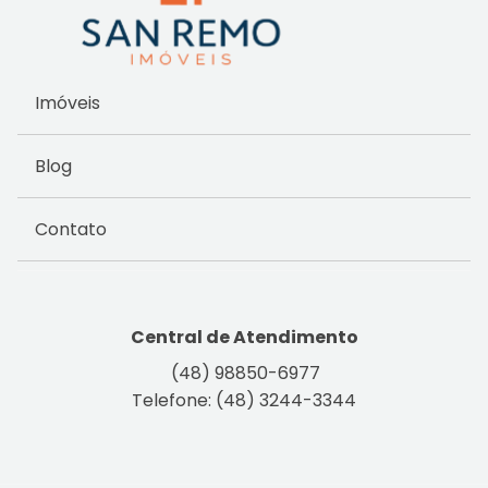
Imóveis
Blog
Contato
Central de Atendimento
(48) 98850-6977
Telefone: (48) 3244-3344