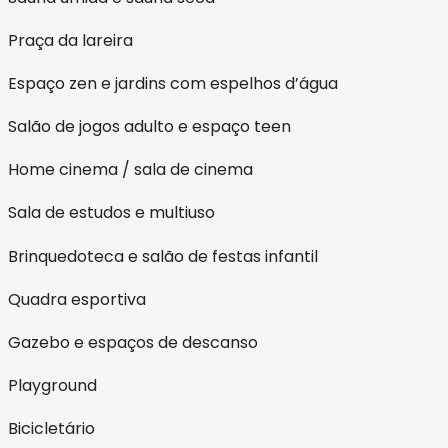
Praça da lareira
Espaço zen e jardins com espelhos d’água
Salão de jogos adulto e espaço teen
Home cinema / sala de cinema
Sala de estudos e multiuso
Brinquedoteca e salão de festas infantil
Quadra esportiva
Gazebo e espaços de descanso
Playground
Bicicletário