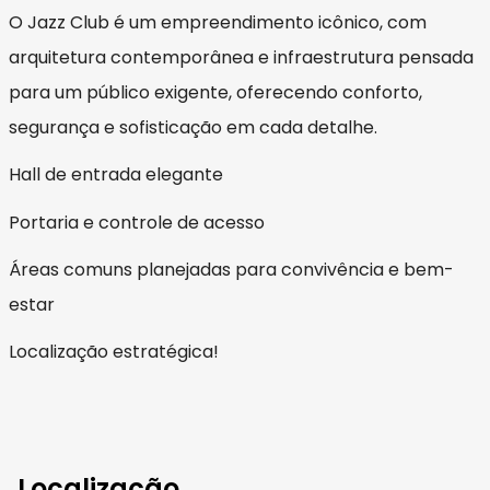
O Jazz Club é um empreendimento icônico, com
arquitetura contemporânea e infraestrutura pensada
para um público exigente, oferecendo conforto,
segurança e sofisticação em cada detalhe.
Hall de entrada elegante
Portaria e controle de acesso
Áreas comuns planejadas para convivência e bem-
estar
Localização estratégica!
Localização