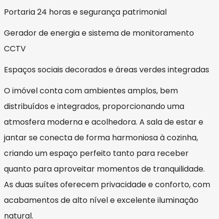
Portaria 24 horas e segurança patrimonial
Gerador de energia e sistema de monitoramento
CCTV
Espaços sociais decorados e áreas verdes integradas
O imóvel conta com ambientes amplos, bem
distribuídos e integrados, proporcionando uma
atmosfera moderna e acolhedora. A sala de estar e
jantar se conecta de forma harmoniosa à cozinha,
criando um espaço perfeito tanto para receber
quanto para aproveitar momentos de tranquilidade.
As duas suítes oferecem privacidade e conforto, com
acabamentos de alto nível e excelente iluminação
natural.