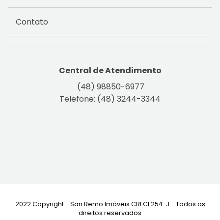
Contato
Central de Atendimento
(48) 98850-6977
Telefone: (48) 3244-3344
2022 Copyright - San Remo Imóveis CRECI 254-J - Todos os
direitos reservados