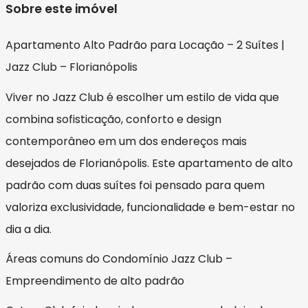
Sobre este imóvel
Apartamento Alto Padrão para Locação – 2 Suítes |
Jazz Club – Florianópolis
Viver no Jazz Club é escolher um estilo de vida que
combina sofisticação, conforto e design
contemporâneo em um dos endereços mais
desejados de Florianópolis. Este apartamento de alto
padrão com duas suítes foi pensado para quem
valoriza exclusividade, funcionalidade e bem-estar no
dia a dia.
Áreas comuns do Condomínio Jazz Club –
Empreendimento de alto padrão