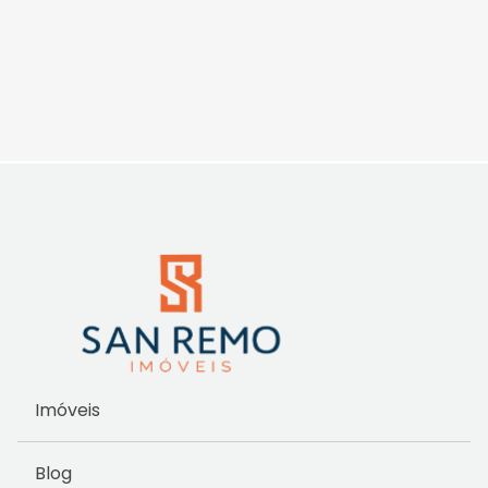
Imóveis
Blog