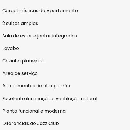
Características do Apartamento
2 suítes amplas
Sala de estar e jantar integradas
Lavabo
Cozinha planejada
Área de serviço
Acabamentos de alto padrão
Excelente iluminação e ventilação natural
Planta funcional e moderna
Diferenciais do Jazz Club