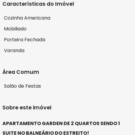
Características do Imóvel
Cozinha Americana
Mobiliado
Porteira Fechada
Varanda
Área Comum
Salão de Festas
Sobre este imóvel
APARTAMENTO GARDEN DE 2 QUARTOS SENDO 1
SUITE NO BALNEÁRIO DO ESTREITO!