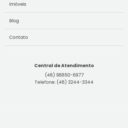
Imóveis
Blog
Contato
Central de Atendimento
(48) 98850-6977
Telefone: (48) 3244-3344