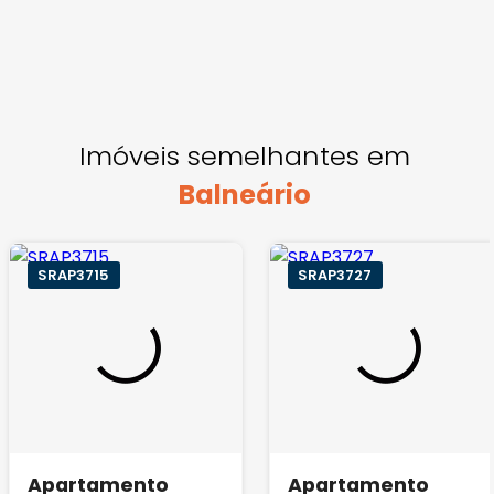
Imóveis semelhantes em
Balneário
SRAP3715
SRAP3727
Apartamento
Apartamento