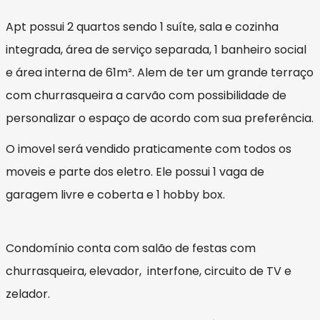
Apt possui 2 quartos sendo 1 suíte, sala e cozinha
integrada, área de serviço separada, 1 banheiro social
e área interna de 61m². Alem de ter um grande terraço
com churrasqueira a carvão com possibilidade de
personalizar o espaço de acordo com sua preferência.
O imovel será vendido praticamente com todos os
moveis e parte dos eletro. Ele possui 1 vaga de
garagem livre e coberta e 1 hobby box.
Condomínio conta com salão de festas com
churrasqueira, elevador, interfone, circuito de TV e
zelador.