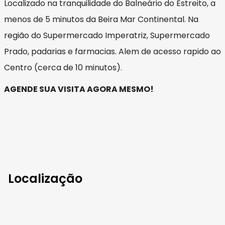
Localizado na tranquilidade do Balneário do Estreito, a
menos de 5 minutos da Beira Mar Continental. Na
região do Supermercado Imperatriz, Supermercado
Prado, padarias e farmacias. Alem de acesso rapido ao
Centro (cerca de 10 minutos).
AGENDE SUA VISITA AGORA MESMO!
Localização