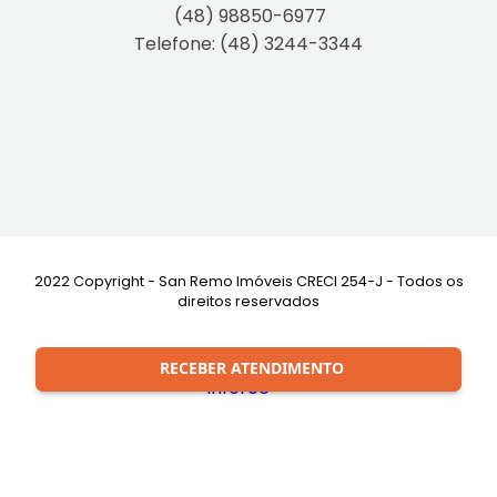
(48) 98850-6977
Telefone: (48) 3244-3344
2022 Copyright - San Remo Imóveis CRECI 254-J - Todos os
direitos reservados
Desenvolvimento:
RECEBER ATENDIMENTO