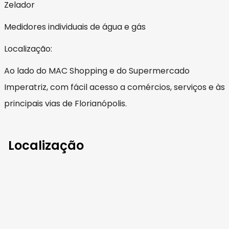
Zelador
Medidores individuais de água e gás
Localização:
Ao lado do MAC Shopping e do Supermercado
Imperatriz, com fácil acesso a comércios, serviços e às
principais vias de Florianópolis.
Localização