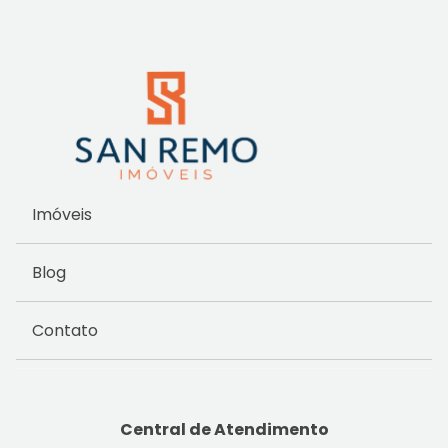
Imóveis
Blog
Contato
Central de Atendimento