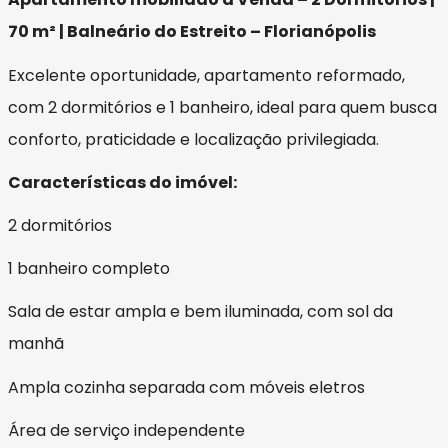
70 m² | Balneário do Estreito – Florianópolis
Excelente oportunidade, apartamento reformado,
com 2 dormitórios e 1 banheiro, ideal para quem busca
conforto, praticidade e localização privilegiada.
Características do imóvel:
2 dormitórios
1 banheiro completo
Sala de estar ampla e bem iluminada, com sol da
manhã
Ampla cozinha separada com móveis eletros
Área de serviço independente