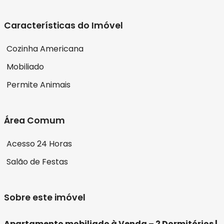
Características do Imóvel
Cozinha Americana
Mobiliado
Permite Animais
Área Comum
Acesso 24 Horas
Salão de Festas
Sobre este imóvel
Apartamento mobiliado à Venda – 2 Dormitórios |