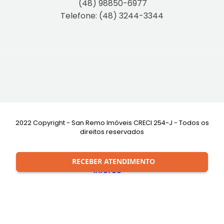
(48) 98850-6977
Telefone: (48) 3244-3344
2022 Copyright - San Remo Imóveis CRECI 254-J - Todos os
direitos reservados
Desenvolvimento:
RECEBER ATENDIMENTO