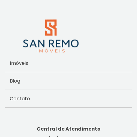
Imóveis
Blog
Contato
Central de Atendimento