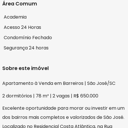
Área Comum
Academia
Acesso 24 Horas
Condomínio Fechado
Segurança 24 horas
Sobre este imóvel
Apartamento à Venda em Barreiros | São José/SC
2 dormitórios | 78 m² | 2 vagas | R$ 650.000
Excelente oportunidade para morar ou investir em um
dos bairros mais completos e valorizados de São José.
Localizado no Residencial Costa Atlântica, na Rua