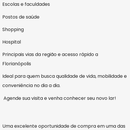
Escolas e faculdades
Postos de saúde
Shopping
Hospital
Principais vias da região e acesso rápido a
Florianópolis
Ideal para quem busca qualidade de vida, mobilidade e
conveniência no dia a dia.
Agende sua visita e venha conhecer seu novo lar!
Uma excelente oportunidade de compra em uma das