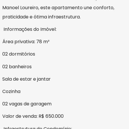
Manoel Loureiro, este apartamento une conforto,
praticidade e ótima infraestrutura.
Informações do Imóvel:
Área privativa: 78 m²
02 dormitórios
02 banheiros
Sala de estar e jantar
Cozinha
02 vagas de garagem
Valor de venda: R$ 650.000
Infraestrutura do Condomínio: