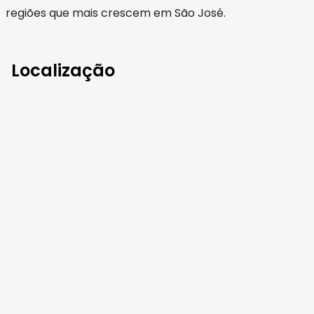
regiões que mais crescem em São José.
Localização