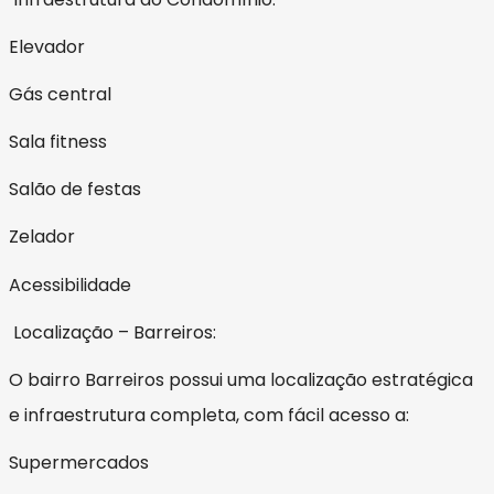
Elevador
Gás central
Sala fitness
Salão de festas
Zelador
Acessibilidade
Localização – Barreiros:
O bairro Barreiros possui uma localização estratégica
e infraestrutura completa, com fácil acesso a:
Supermercados