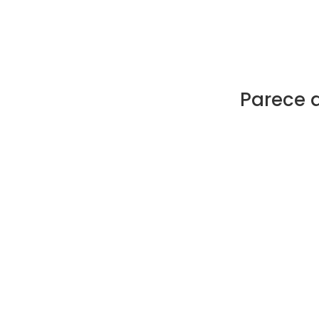
Parece 