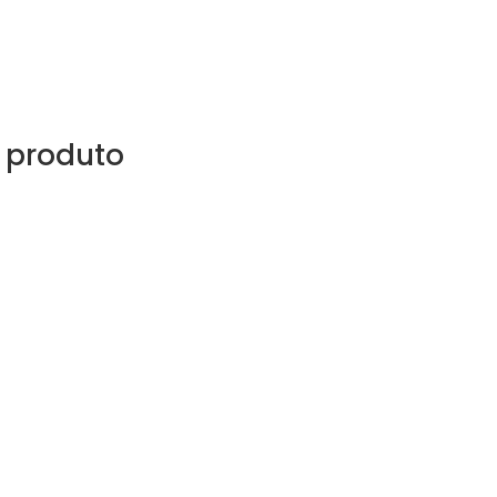
 produto