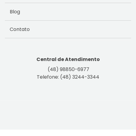
Blog
Contato
Central de Atendimento
(48) 98850-6977
Telefone: (48) 3244-3344