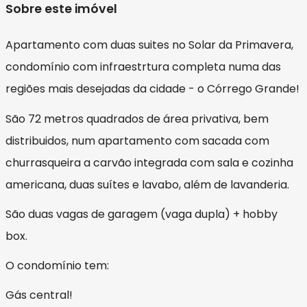
Sobre este imóvel
Apartamento com duas suites no Solar da Primavera,
condomínio com infraestrtura completa numa das
regiões mais desejadas da cidade - o Córrego Grande!
São 72 metros quadrados de área privativa, bem
distribuidos, num apartamento com sacada com
churrasqueira a carvão integrada com sala e cozinha
americana, duas suítes e lavabo, além de lavanderia.
São duas vagas de garagem (vaga dupla) + hobby
box.
O condomínio tem:
Gás central!