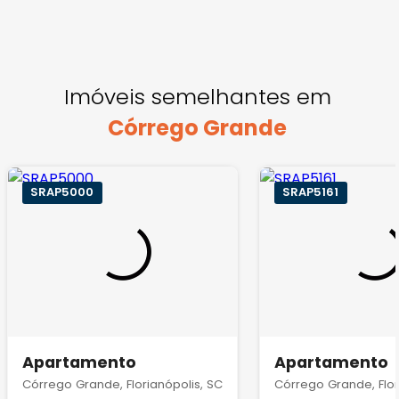
Imóveis semelhantes em
Córrego Grande
SRAP5000
SRAP5161
Apartamento
Apartamento
Córrego Grande, Florianópolis, SC
Córrego Grande, Flor