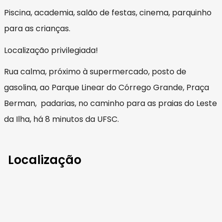
Piscina, academia, salão de festas, cinema, parquinho
para as crianças.
Localização privilegiada!
Rua calma, próximo à supermercado, posto de
gasolina, ao Parque Linear do Córrego Grande, Praça
Berman, padarias, no caminho para as praias do Leste
da Ilha, há 8 minutos da UFSC.
Localização