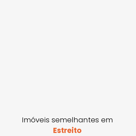
Imóveis semelhantes em
Estreito