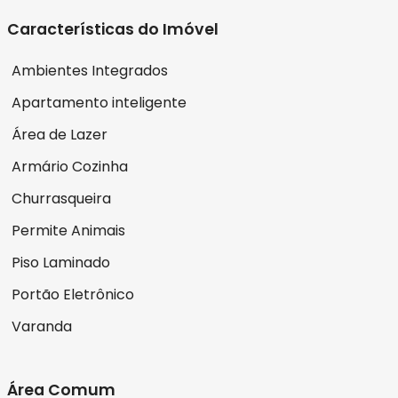
Características do Imóvel
Ambientes Integrados
Apartamento inteligente
Área de Lazer
Armário Cozinha
Churrasqueira
Permite Animais
Piso Laminado
Portão Eletrônico
Varanda
Área Comum