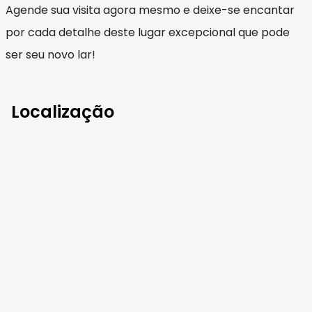
Agende sua visita agora mesmo e deixe-se encantar
por cada detalhe deste lugar excepcional que pode
ser seu novo lar!
Localização