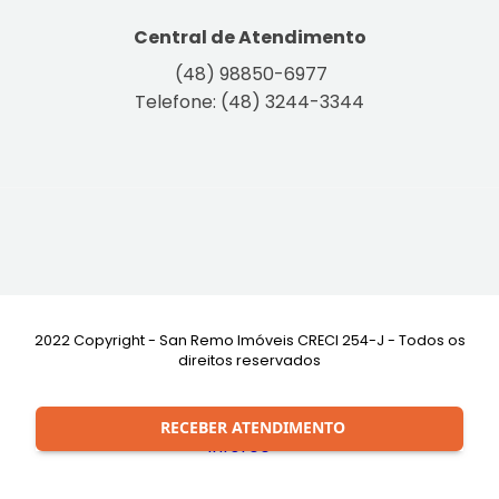
Central de Atendimento
(48) 98850-6977
Telefone: (48) 3244-3344
2022 Copyright - San Remo Imóveis CRECI 254-J - Todos os
direitos reservados
Desenvolvimento:
RECEBER ATENDIMENTO