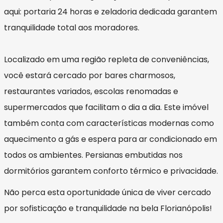
aqui: portaria 24 horas e zeladoria dedicada garantem
tranquilidade total aos moradores.
Localizado em uma região repleta de conveniências,
você estará cercado por bares charmosos,
restaurantes variados, escolas renomadas e
supermercados que facilitam o dia a dia. Este imóvel
também conta com características modernas como
aquecimento a gás e espera para ar condicionado em
todos os ambientes. Persianas embutidas nos
dormitórios garantem conforto térmico e privacidade.
Não perca esta oportunidade única de viver cercado
por sofisticação e tranquilidade na bela Florianópolis!