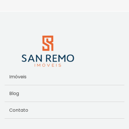
Imóveis
Blog
Contato