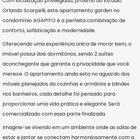
Com localização privilegiada, próximo ao Estádio
Orlando Scarpelli, este apartamento garden no
condomínio AGAPITO é a perfeita combinação de
conforto, sofisticação e modernidade.
Oferecendo uma experiência única de morar bem, o
imóvel possui dois dormitórios, sendo 2 suítes
aconchegante que garante a privacidade que você
merece. O apartamento ainda esta no aguardo dos
móveis planejados da cozinhas e armários e blindex
nos banheiros, cada detalhe foi pensado para
proporcionar uma vida prática e elegante. Será
comercializado com essa parte finalizada.
Imagine-se vivendo em um ambiente onde as salas de
estar e jantar se conectam harmoniosamente com a