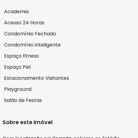
Academia
Acesso 24 Horas
Condomínio Fechado
Condomínio inteligente
Espaço fitness
Espaço Pet
Estacionamento Visitantes
Playground
Salão de Festas
Sobre este imóvel