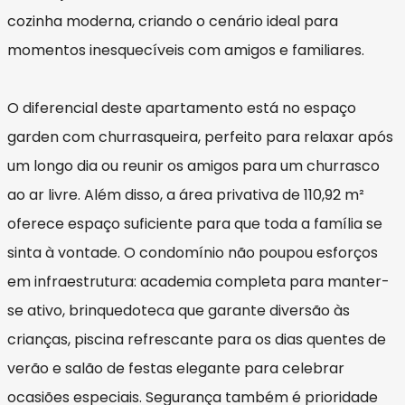
cozinha moderna, criando o cenário ideal para
momentos inesquecíveis com amigos e familiares.
O diferencial deste apartamento está no espaço
garden com churrasqueira, perfeito para relaxar após
um longo dia ou reunir os amigos para um churrasco
ao ar livre. Além disso, a área privativa de 110,92 m²
oferece espaço suficiente para que toda a família se
sinta à vontade. O condomínio não poupou esforços
em infraestrutura: academia completa para manter-
se ativo, brinquedoteca que garante diversão às
crianças, piscina refrescante para os dias quentes de
verão e salão de festas elegante para celebrar
ocasiões especiais. Segurança também é prioridade