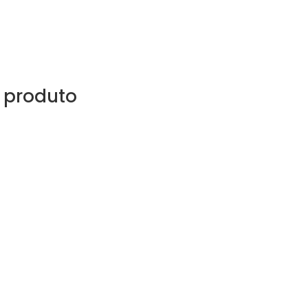
 produto