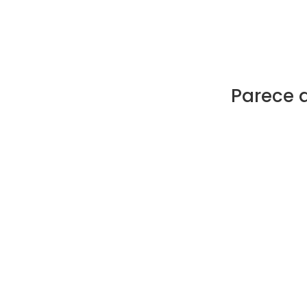
Parece 