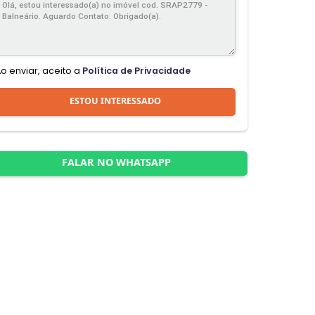
Ao enviar, aceito a
Política de Privacidade
ESTOU INTERESSADO
FALAR NO WHATSAPP