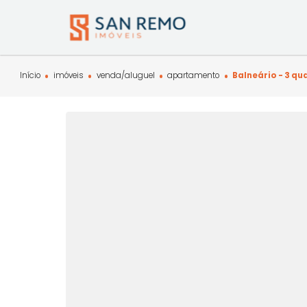
Início
imóveis
venda/aluguel
apartamento
Balneário