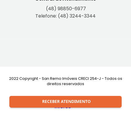
(48) 98850-6977
Telefone: (48) 3244-3344
2022 Copyright - San Remo Imóveis CRECI 254-J - Todos os
direitos reservados
Desenvolvimento:
RECEBER ATENDIMENTO