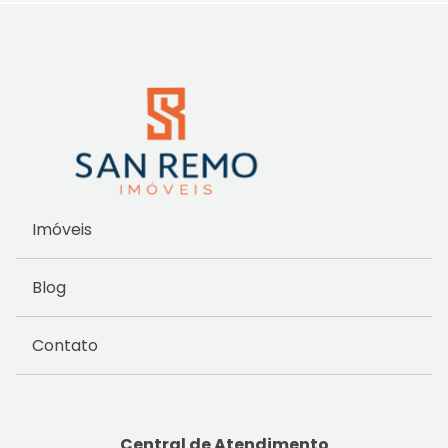
Imóveis
Blog
Contato
Central de Atendimento