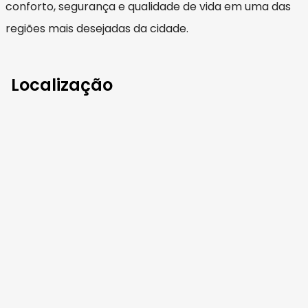
conforto, segurança e qualidade de vida em uma das
regiões mais desejadas da cidade.
Localização