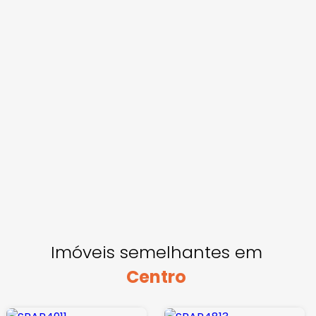
Imóveis semelhantes em
Centro