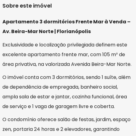
Sobre este imóvel
Apartamento 3 dormitórios Frente Mar à Venda –
Av. Beira-Mar Norte | Florianópolis
Exclusividade e localização privilegiada definem este
excelente apartamento frente mar, com 105 m² de
área privativa, na valorizada Avenida Beira-Mar Norte.
O imóvel conta com 3 dormitórios, sendo 1 suíte, além
de dependência de empregada, banheiro social,
ampla sala de estar e jantar, cozinha funcional, área
de serviço e 1 vaga de garagem livre e coberta.
O condomínio oferece salão de festas, jardim, espaço
zen, portaria 24 horas e 2 elevadores, garantindo