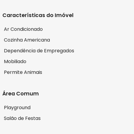
Características do Imóvel
Ar Condicionado
Cozinha Americana
Dependência de Empregados
Mobiliado
Permite Animais
Área Comum
Playground
Salão de Festas