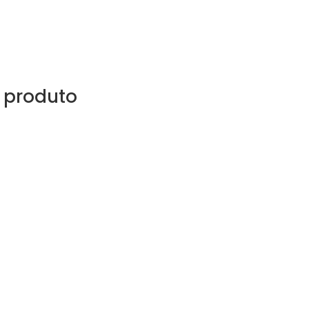
 produto