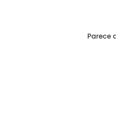
Parece 