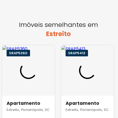
Imóveis semelhantes em
Estreito
SRAP5360
SRAP5413
Apartamento
Apartamento
Estreito, Florianópolis, SC
Estreito, Florianópolis, SC