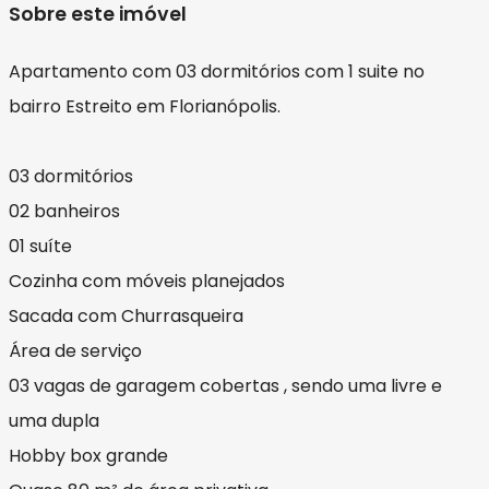
Sobre este imóvel
Apartamento com 03 dormitórios com 1 suite no
bairro Estreito em Florianópolis.
03 dormitórios
02 banheiros
01 suíte
Cozinha com móveis planejados
Sacada com Churrasqueira
Área de serviço
03 vagas de garagem cobertas , sendo uma livre e
uma dupla
Hobby box grande