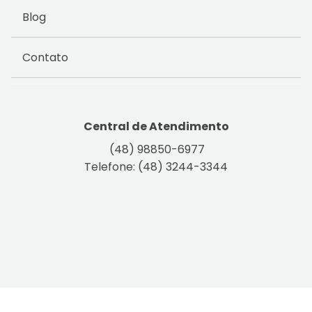
Blog
Contato
Central de Atendimento
(48) 98850-6977
Telefone: (48) 3244-3344