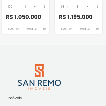
100m²
3
-
2
98m²
3
-
2
R$ 1.050.000
R$ 1.195.000
FAVORITOS
COMPARTILHAR
FAVORITOS
COMPARTILHAR
Imóveis