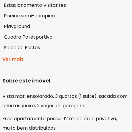
Estacionamento Visitantes
Piscina semi-olímpica
Playground
Quadra Poliesportiva
Salão de Festas
Ver mais
Sobre este imóvel
Vista mar, ensolarado, 3 quartos (1 suíte), sacada com
churrasqueira, 2 vagas de garagem!
Esse apartamento possui 92 m² de área privativa,
muito bem distribuídos.