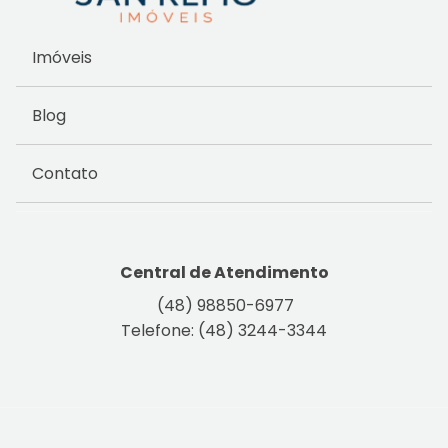
Imóveis
Blog
Contato
Central de Atendimento
(48) 98850-6977
Telefone: (48) 3244-3344