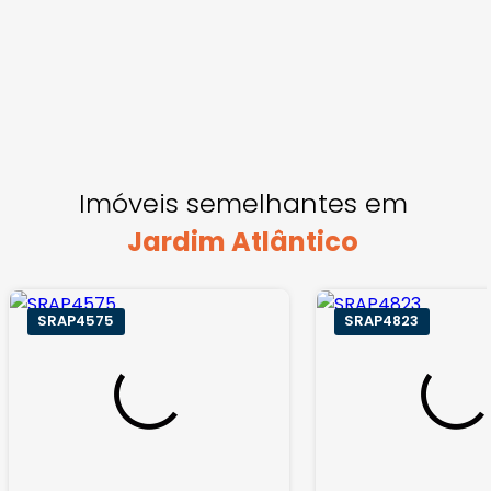
Imóveis semelhantes em
Jardim Atlântico
SRAP4575
SRAP4823