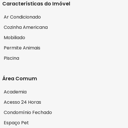
Características do Imóvel
Ar Condicionado
Cozinha Americana
Mobiliado
Permite Animais
Piscina
Área Comum
Academia
Acesso 24 Horas
Condomínio Fechado
Espaço Pet