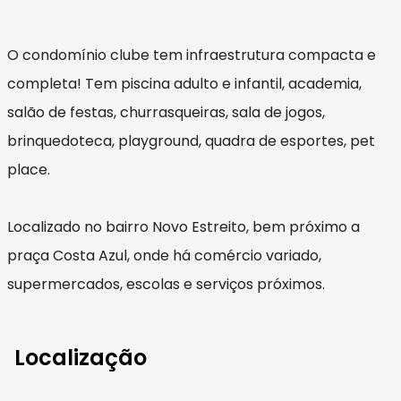
O condomínio clube tem infraestrutura compacta e
completa! Tem piscina adulto e infantil, academia,
salão de festas, churrasqueiras, sala de jogos,
brinquedoteca, playground, quadra de esportes, pet
place.
Localizado no bairro Novo Estreito, bem próximo a
praça Costa Azul, onde há comércio variado,
supermercados, escolas e serviços próximos.
Localização