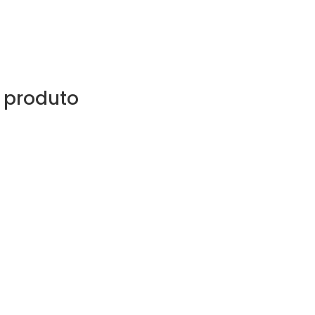
 produto