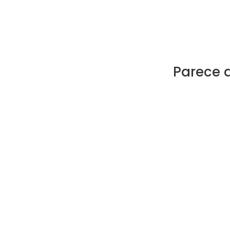
Parece 