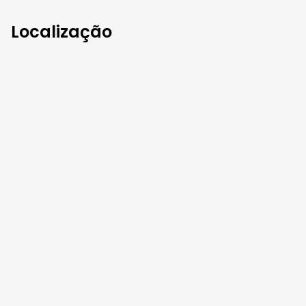
Localização