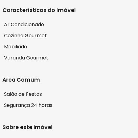
Características do Imóvel
Ar Condicionado
Cozinha Gourmet
Mobiliado
Varanda Gourmet
Área Comum
Salão de Festas
Segurança 24 horas
Sobre este imóvel