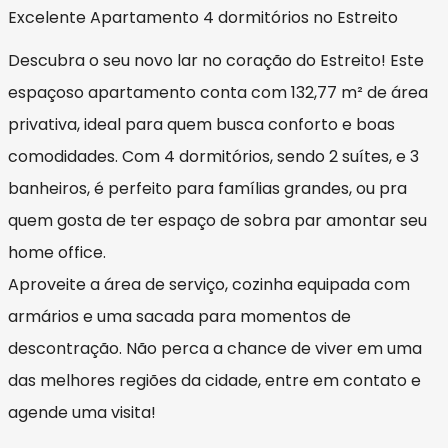
Excelente Apartamento 4 dormitórios no Estreito
Descubra o seu novo lar no coração do Estreito! Este
espaçoso apartamento conta com 132,77 m² de área
privativa, ideal para quem busca conforto e boas
comodidades. Com 4 dormitórios, sendo 2 suítes, e 3
banheiros, é perfeito para famílias grandes, ou pra
quem gosta de ter espaço de sobra par amontar seu
home office.
Aproveite a área de serviço, cozinha equipada com
armários e uma sacada para momentos de
descontração. Não perca a chance de viver em uma
das melhores regiões da cidade, entre em contato e
agende uma visita!