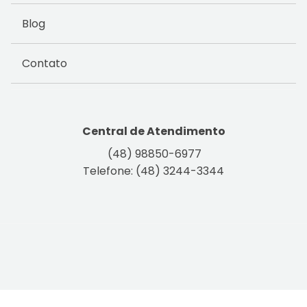
Blog
Contato
Central de Atendimento
(48) 98850-6977
Telefone: (48) 3244-3344