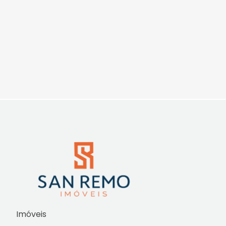
Imóveis