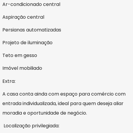
Ar-condicionado central
Aspiração central
Persianas automatizadas
Projeto de iluminação
Teto em gesso
Imóvel mobiliado
Extra:
A casa conta ainda com espaço para comércio com
entrada individualizada, ideal para quem deseja aliar
moradia e oportunidade de negócio.
Localização privilegiada: