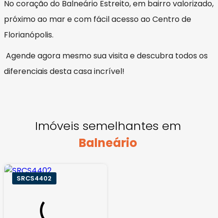
No coração do Balneário Estreito, em bairro valorizado,
próximo ao mar e com fácil acesso ao Centro de
Florianópolis.
Agende agora mesmo sua visita e descubra todos os
diferenciais desta casa incrível!
Imóveis semelhantes em
Balneário
SRCS4402