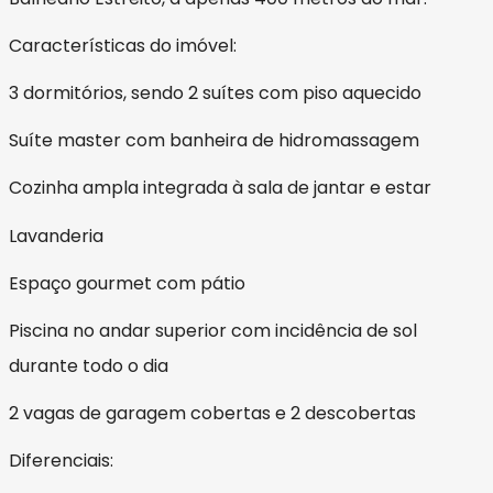
Características do imóvel:
3 dormitórios, sendo 2 suítes com piso aquecido
Suíte master com banheira de hidromassagem
Cozinha ampla integrada à sala de jantar e estar
Lavanderia
Espaço gourmet com pátio
Piscina no andar superior com incidência de sol
durante todo o dia
2 vagas de garagem cobertas e 2 descobertas
Diferenciais: