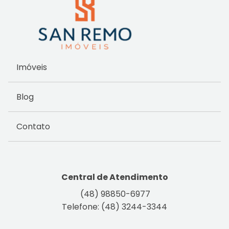
Imóveis
Blog
Contato
Central de Atendimento
(48) 98850-6977
Telefone: (48) 3244-3344